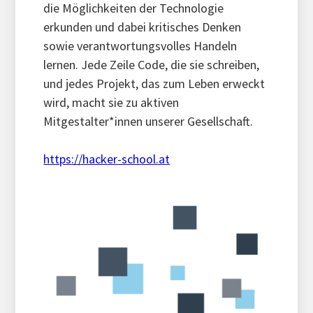
die Möglichkeiten der Technologie
erkunden und dabei kritisches Denken
sowie verantwortungsvolles Handeln
lernen. Jede Zeile Code, die sie schreiben,
und jedes Projekt, das zum Leben erweckt
wird, macht sie zu aktiven
Mitgestalter*innen unserer Gesellschaft.
https://hacker-school.at