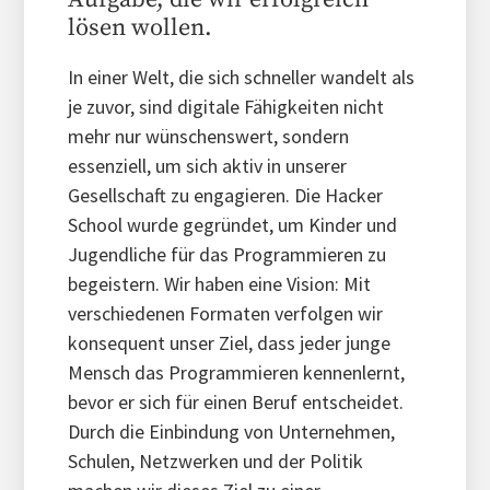
lösen wollen.
In einer Welt, die sich schneller wandelt als
je zuvor, sind digitale Fähigkeiten nicht
mehr nur wünschenswert, sondern
essenziell, um sich aktiv in unserer
Gesellschaft zu engagieren. Die Hacker
School wurde gegründet, um Kinder und
Jugendliche für das Programmieren zu
begeistern. Wir haben eine Vision: Mit
verschiedenen Formaten verfolgen wir
konsequent unser Ziel, dass jeder junge
Mensch das Programmieren kennenlernt,
bevor er sich für einen Beruf entscheidet.
Durch die Einbindung von Unternehmen,
Schulen, Netzwerken und der Politik