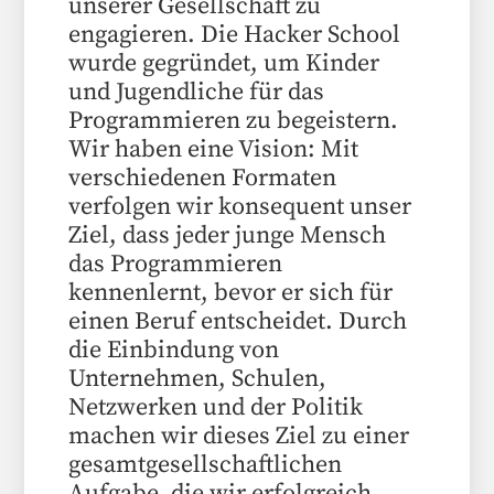
unserer Gesellschaft zu
engagieren. Die Hacker School
wurde gegründet, um Kinder
und Jugendliche für das
Programmieren zu begeistern.
Wir haben eine Vision: Mit
verschiedenen Formaten
verfolgen wir konsequent unser
Ziel, dass jeder junge Mensch
das Programmieren
kennenlernt, bevor er sich für
einen Beruf entscheidet. Durch
die Einbindung von
Unternehmen, Schulen,
Netzwerken und der Politik
machen wir dieses Ziel zu einer
gesamtgesellschaftlichen
Aufgabe, die wir erfolgreich