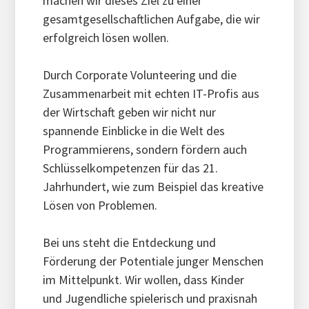
machen wir dieses Ziel zu einer
gesamtgesellschaftlichen Aufgabe, die wir
erfolgreich lösen wollen.
Durch Corporate Volunteering und die
Zusammenarbeit mit echten IT-Profis aus
der Wirtschaft geben wir nicht nur
spannende Einblicke in die Welt des
Programmierens, sondern fördern auch
Schlüsselkompetenzen für das 21.
Jahrhundert, wie zum Beispiel das kreative
Lösen von Problemen.
Bei uns steht die Entdeckung und
Förderung der Potentiale junger Menschen
im Mittelpunkt. Wir wollen, dass Kinder
und Jugendliche spielerisch und praxisnah