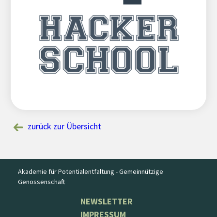
zurück zur Übersicht
Akademie für Potentialentfaltung - Gemeinnützige
Genossenschaft
NEWSLETTER
IMPRESSUM