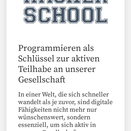
Programmieren als
Schlüssel zur aktiven
Teilhabe an unserer
Gesellschaft
In einer Welt, die sich schneller
wandelt als je zuvor, sind digitale
Fähigkeiten nicht mehr nur
wünschenswert, sondern
essenziell, um sich aktiv in